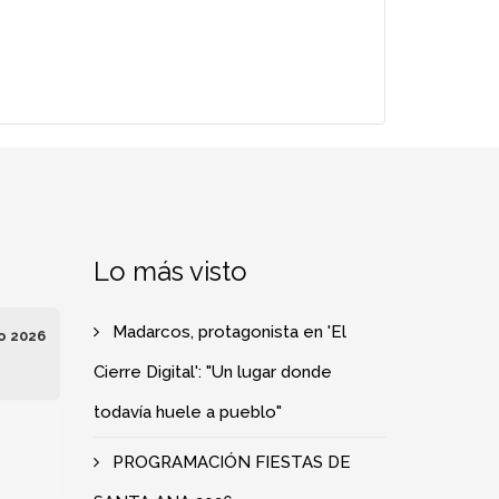
Lo más visto
Madarcos, protagonista en 'El
o 2026
Cierre Digital': "Un lugar donde
todavía huele a pueblo"
e
PROGRAMACIÓN FIESTAS DE