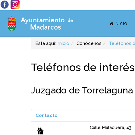
INICIO
Está aquí:
Inicio
Conócenos
Teléfonos d
Teléfonos de interés
Juzgado de Torrelaguna
Contacto
Calle Malacuera, 43