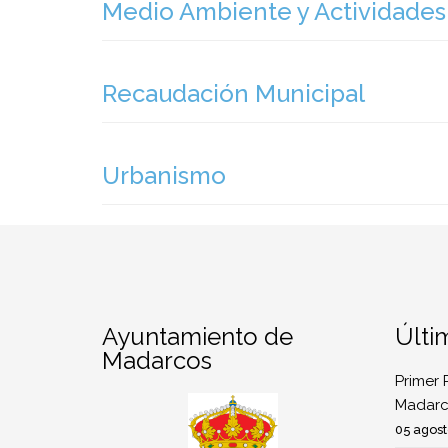
Medio Ambiente y Actividades
Recaudación Municipal
Urbanismo
Ayuntamiento de
Últi
Madarcos
Primer 
Madarc
05 agost