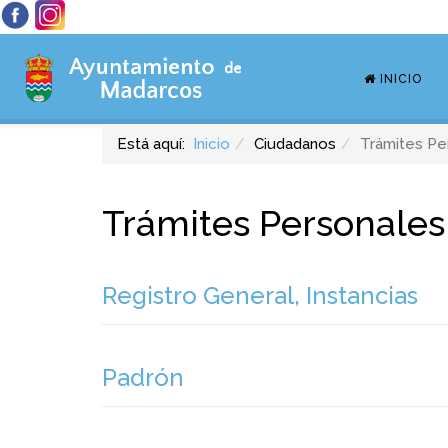
INICIO
Está aquí:
Inicio
Ciudadanos
Trámites Pe
Trámites Personales
Registro General, Instancias
Padrón