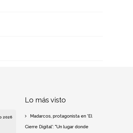
Lo más visto
Madarcos, protagonista en 'El
o 2026
Cierre Digital': "Un lugar donde