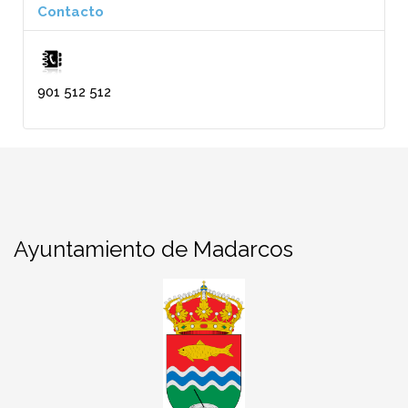
Contacto
901 512 512
Ayuntamiento de Madarcos