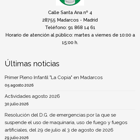
Calle Santa Ana nº 4
28755 Madarcos - Madrid
Teléfono: 91 868 14 61
Horario de atención al público: martes a viernes de 10:00 a
15:00 h.
Últimas noticias
Primer Pleno Infantil "La Copia" en Madarcos
05 agosto 2026
Actividades agosto 2026
30 julio 2026
Resolución del D.G. de emergencias por la que se
suspende el uso de maquinaria, uso de fuego y fuegos
artificiales, del 29 de julio al 3 de agosto de 2026
29 julio 2026