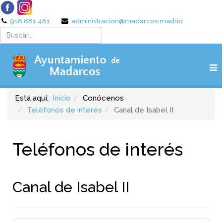
918 681 461
administracion@madarcos.madrid
Está aquí:
Inicio
Conócenos
Teléfonos de interés
Canal de Isabel II
Teléfonos de interés
Canal de Isabel II