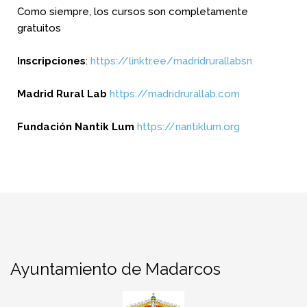
Como siempre, los cursos son completamente
gratuitos
Inscripciones
:
https://linktr.ee/madridrurallabsn
Madrid Rural Lab
https://madridrurallab.com
Fundación Nantik Lum
https://nantiklum.org
Ayuntamiento de Madarcos