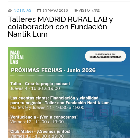
NOTICIAS
29 MAYO 2026
VISTO: 4332
Talleres MADRID RURAL LAB y
colaboración con Fundación
Nantik Lum