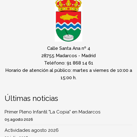
Calle Santa Ana nº 4
28755 Madarcos - Madrid
Teléfono: 91 868 14 61
Horario de atención al público: martes a viernes de 10:00 a
15:00 h.
Últimas noticias
Primer Pleno Infantil "La Copia" en Madarcos
05 agosto 2026
Actividades agosto 2026