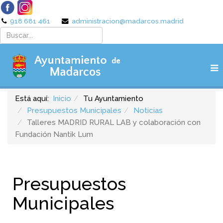
918 681 461
administracion@madarcos.madrid
Está aquí:
Inicio
Tu Ayuntamiento
Presupuestos Municipales
Noticias
Talleres MADRID RURAL LAB y colaboración con
Fundación Nantik Lum
Presupuestos
Municipales