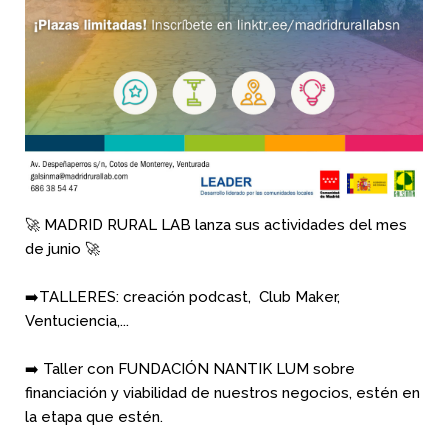
🚀 MADRID RURAL LAB lanza sus actividades del mes
de junio 🚀
➡️TALLERES: creación podcast, Club Maker,
Ventuciencia,...
➡️ Taller con FUNDACIÓN NANTIK LUM sobre
financiación y viabilidad de nuestros negocios, estén en
la etapa que estén.