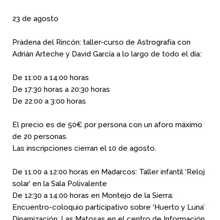
23 de agosto
Prádena del Rincón: taller-curso de Astrografía con
Adrián Arteche y David García a lo largo de todo el día:
De 11:00 a 14:00 horas
De 17:30 horas a 20:30 horas
De 22:00 a 3:00 horas
El precio es de 50€ por persona con un aforo máximo
de 20 personas.
Las inscripciones cierran el 10 de agosto.
De 11:00 a 12:00 horas en Madarcos: Taller infantil ‘Reloj
solar’ en la Sala Polivalente
De 12:30 a 14:00 horas en Montejo de la Sierra:
Encuentro-coloquio participativo sobre ‘Huerto y Luna’
Dinamización: Las Matosas en el centro de Información