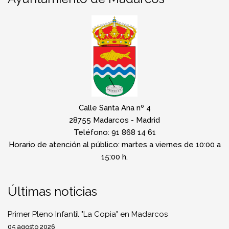
Calle Santa Ana nº 4
28755 Madarcos - Madrid
Teléfono: 91 868 14 61
Horario de atención al público: martes a viernes de 10:00 a
15:00 h.
Últimas noticias
Primer Pleno Infantil "La Copia" en Madarcos
05 agosto 2026