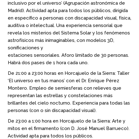
inclusivo por el universo’ (Agrupación astronómica de
Madrid). Actividad apta para todos los públicos, dirigida
en específico a personas con discapacidad visual, física,
auditiva o intelectual. Una experiencia sensorial que
revela los misterios del Sistema Solar y los fenómenos
astrofísicos más inimaginables, con modelos 3D,
sonificaciones y
estaciones sensoriales. Aforo limitado de 30 personas.
Habrá dos pases de 1 hora cada uno.
De 21:00 a 23:00 horas en Horcajuelo de la Sierra: Taller
‘El universo en tus manos’ con el Dr. Enrique Pérez
Montero. Empleo de semiesferas con relieves que
representan las estrellas y constelaciones más
brillantes del cielo nocturno. Experiencia para todas las
personas (con o sin discapacidad visual).
De 23:00 a 1:00 hora en Horcajuelo de la Sierra: Arte y
mitos en el firmamento (con D. José Manuel Barrueco).
Actividad apta para todos los públicos.