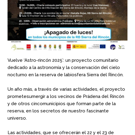
Vuelve ‘Astro-rincón 2025’: un proyecto comunitario
dedicado a la astronomía y la conservación del cielo
nocturno en la reserva de labiosfera Sierra del Rincón.
Un año más, a través de varias actividades, el proyecto
prometesumergir a los vecinos de Prádena del Rincón
y de otros cincomunicipios que forman parte de la
reserva, en los secretos de nuestro fascinante
universo.
Las actividades, que se ofrecerán el 22 y el 23 de