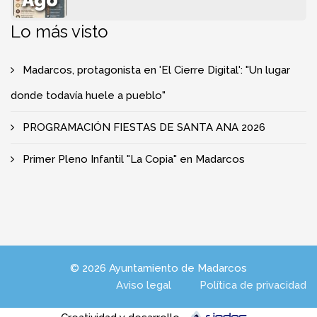
Ago
Lo más visto
Madarcos, protagonista en 'El Cierre Digital': "Un lugar
donde todavía huele a pueblo"
PROGRAMACIÓN FIESTAS DE SANTA ANA 2026
Primer Pleno Infantil "La Copia" en Madarcos
© 2026 Ayuntamiento de Madarcos
Aviso legal
Política de privacidad