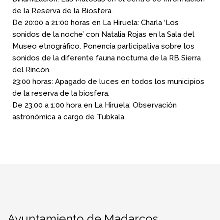
de la Reserva de la Biosfera.
De 20:00 a 21:00 horas en La Hiruela: Charla ‘Los
sonidos de la noche’ con Natalia Rojas en la Sala del
Museo etnográfico. Ponencia participativa sobre los
sonidos de la diferente fauna nocturna de la RB Sierra
del Rincón.
23:00 horas: Apagado de luces en todos los municipios
de la reserva de la biosfera.
De 23:00 a 1:00 hora en La Hiruela: Observación
astronómica a cargo de Tubkala.
Ayuntamiento de Madarcos