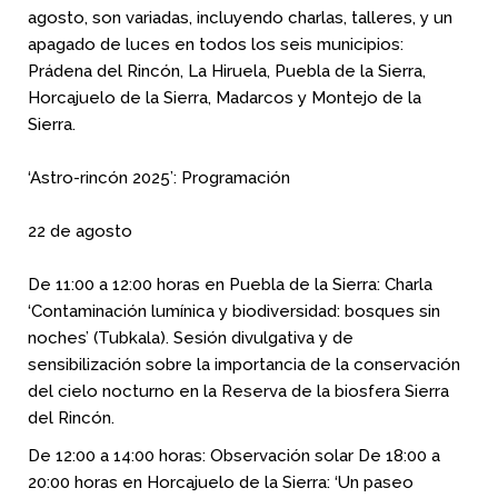
agosto, son variadas, incluyendo charlas, talleres, y un
apagado de luces en todos los seis municipios:
Prádena del Rincón, La Hiruela, Puebla de la Sierra,
Horcajuelo de la Sierra, Madarcos y Montejo de la
Sierra.
‘Astro-rincón 2025’: Programación
22 de agosto
De 11:00 a 12:00 horas en Puebla de la Sierra: Charla
‘Contaminación lumínica y biodiversidad: bosques sin
noches’ (Tubkala). Sesión divulgativa y de
sensibilización sobre la importancia de la conservación
del cielo nocturno en la Reserva de la biosfera Sierra
del Rincón.
De 12:00 a 14:00 horas: Observación solar De 18:00 a
20:00 horas en Horcajuelo de la Sierra: ‘Un paseo