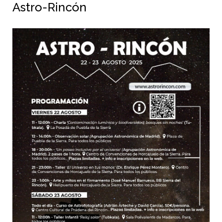
Astro-Rincón