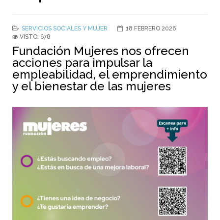
SERVICIOS SOCIALES Y MUJER
18 FEBRERO 2026
VISTO: 678
Fundación Mujeres nos ofrecen
acciones para impulsar la
empleabilidad, el emprendimiento
y el bienestar de las mujeres