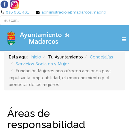
918 681 461
administracion@madarcos.madrid
Está aquí:
Inicio
Tu Ayuntamiento
Concejalías
Servicios Sociales y Mujer
Fundación Mujeres nos ofrecen acciones para
impulsar la empleabilidad, el emprendimiento y el
bienestar de las mujeres
Áreas de
responsabilidad