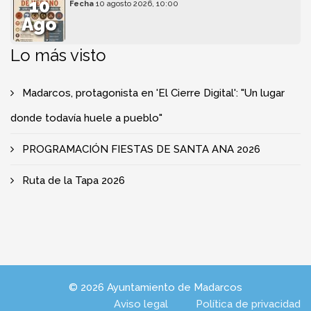
10
Fecha
10 agosto 2026, 10:00
Ago
Lo más visto
Madarcos, protagonista en 'El Cierre Digital': "Un lugar
donde todavía huele a pueblo"
PROGRAMACIÓN FIESTAS DE SANTA ANA 2026
Ruta de la Tapa 2026
© 2026 Ayuntamiento de Madarcos
Aviso legal
Política de privacidad