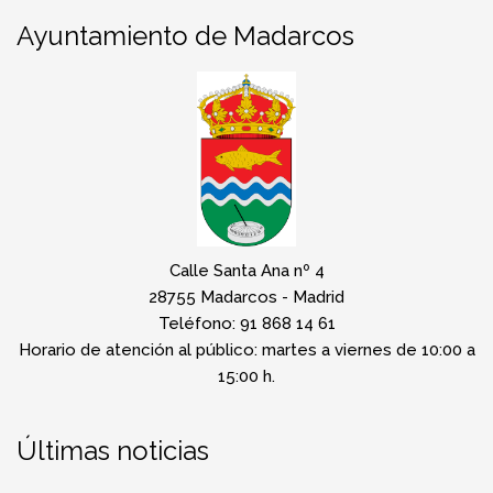
Ayuntamiento de Madarcos
Calle Santa Ana nº 4
28755 Madarcos - Madrid
Teléfono: 91 868 14 61
Horario de atención al público: martes a viernes de 10:00 a
15:00 h.
Últimas noticias