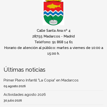
Calle Santa Ana nº 4
28755 Madarcos - Madrid
Teléfono: 91 868 14 61
Horario de atención al público: martes a viernes de 10:00 a
15:00 h.
Últimas noticias
Primer Pleno Infantil "La Copia" en Madarcos
05 agosto 2026
Actividades agosto 2026
30 julio 2026