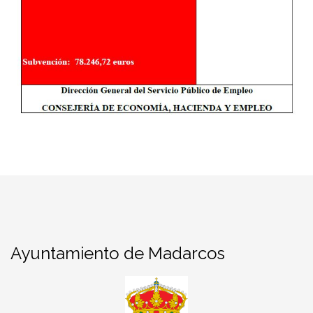
Ayuntamiento de Madarcos