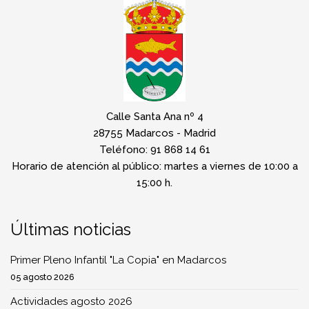
Calle Santa Ana nº 4
28755 Madarcos - Madrid
Teléfono: 91 868 14 61
Horario de atención al público: martes a viernes de 10:00 a
15:00 h.
Últimas noticias
Primer Pleno Infantil "La Copia" en Madarcos
05 agosto 2026
Actividades agosto 2026