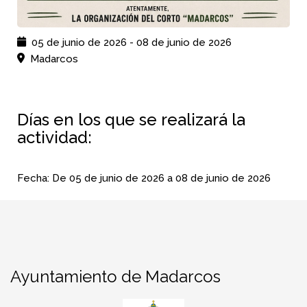
05 de junio de 2026
-
08 de junio de 2026
Madarcos
Días en los que se realizará la
actividad:
Fecha:
De
05 de junio de 2026
a
08 de junio de 2026
Ayuntamiento de Madarcos