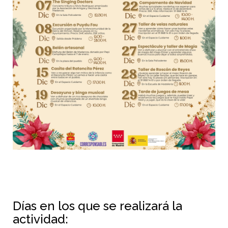
Días en los que se realizará la
actividad: