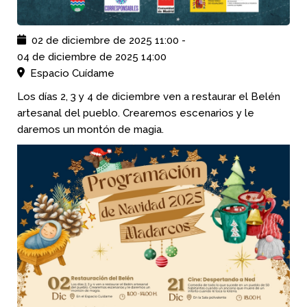
02 de diciembre de 2025
11:00
-
04 de diciembre de 2025
14:00
Espacio Cuídame
Los días 2, 3 y 4 de diciembre ven a restaurar el Belén
artesanal del pueblo. Crearemos escenarios y le
daremos un montón de magia.