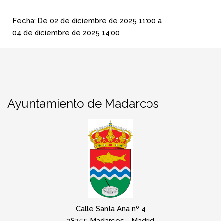
Fecha:
De
02 de diciembre de 2025
11:00
a
04 de diciembre de 2025
14:00
Ayuntamiento de Madarcos
Calle Santa Ana nº 4
28755 Madarcos - Madrid