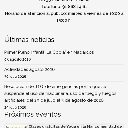
Teléfono: 91 868 14 61
Horario de atención al público: martes a viernes de 10:00 a
15:00 h.
Últimas noticias
Primer Pleno Infantil "La Copia" en Madarcos
05 agosto 2026
Actividades agosto 2026
30 julio 2026
Resolución del D.G. de emergencias por la que se
suspende el uso de maquinaria, uso de fuego y fuegos
artificiales, del 29 de julio al 3 de agosto de 2026
29 julio 2026
Próximos eventos
Clases gratuitas de Yoga en la Mancomunidad de